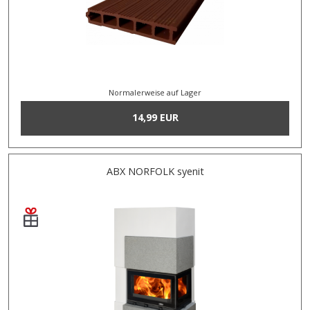
Normalerweise auf Lager
14,99 EUR
ABX NORFOLK syenit