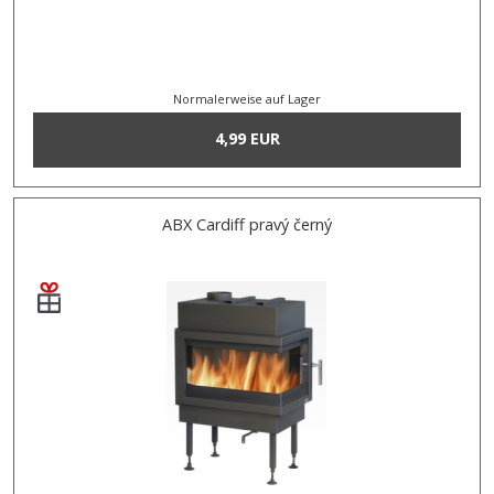
Normalerweise auf Lager
4,99 EUR
ABX Cardiff pravý černý