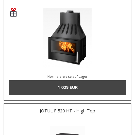
Normalerweise auf Lager
1 029 EUR
JOTUL F 520 HT - High Top