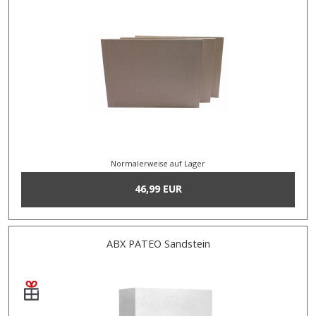
Normalerweise auf Lager
46,99 EUR
ABX PATEO Sandstein