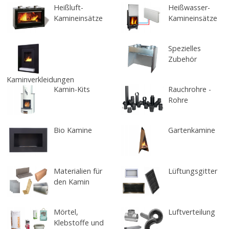
Heißluft-
Heißwasser-
Kamineinsätze
Kamineinsätze
Spezielles
Zubehör
Kaminverkleidungen
Kamin-Kits
Rauchrohre -
Rohre
Bio Kamine
Gartenkamine
Materialien für
Lüftungsgitter
den Kamin
Mörtel,
Luftverteilung
Klebstoffe und