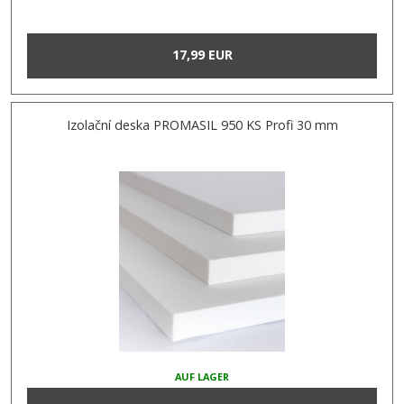
17,99 EUR
Izolační deska PROMASIL 950 KS Profi 30 mm
AUF LAGER