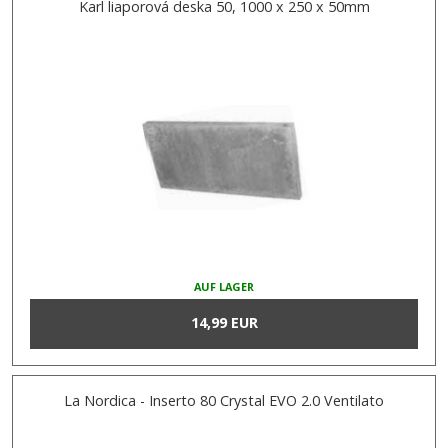
Karl liaporová deska 50, 1000 x 250 x 50mm
AUF LAGER
14,99 EUR
La Nordica - Inserto 80 Crystal EVO 2.0 Ventilato