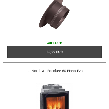
AUF LAGER
30,99 EUR
La Nordica - Focolare 60 Piano Evo