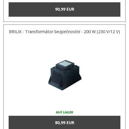
90,99 EUR
BRILIX - Transformátor bezpečnostní - 200 W (230 V/12 V)
AUF LAGER
80,99 EUR