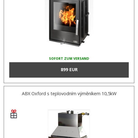
SOFORT ZUM VERSAND
899 EUR
ABX Oxford s teplovodním výměníkem 10,5kW