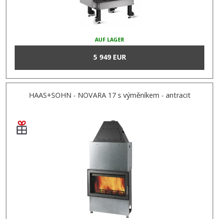
AUF LAGER
5 949 EUR
HAAS+SOHN - NOVARA 17 s výměníkem - antracit