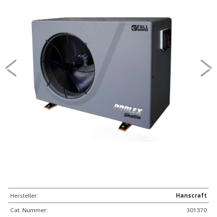
Hersteller:
Hanscraft
Cat. Nummer:
301370