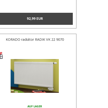
92,99 EUR
KORADO radiátor RADIK VK 22 9070
AUF LAGER