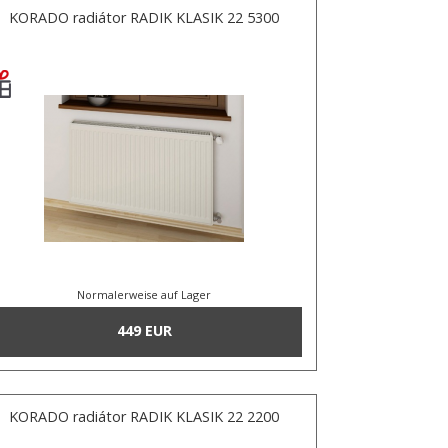
KORADO radiátor RADIK KLASIK 22 5300
Normalerweise auf Lager
449 EUR
KORADO radiátor RADIK KLASIK 22 2200