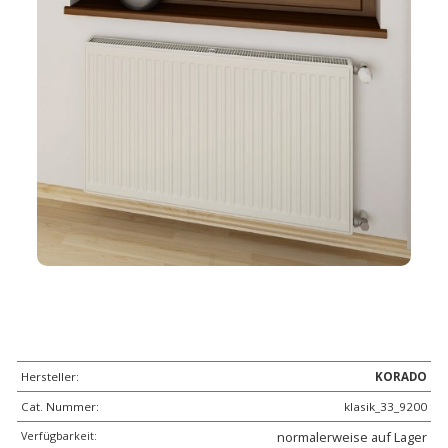
Hersteller:
KORADO
Cat. Nummer:
klasik_33_9200
Verfügbarkeit:
normalerweise auf Lager