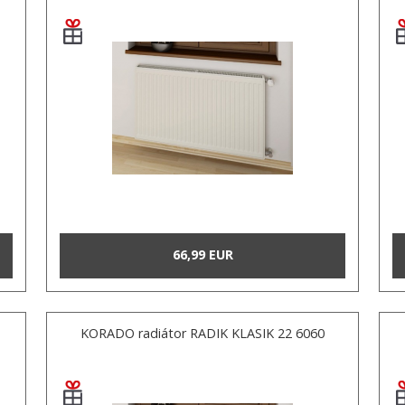
66,99 EUR
KORADO radiátor RADIK KLASIK 22 6060