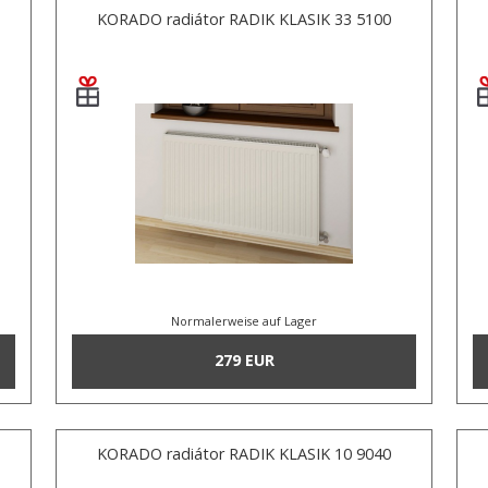
KORADO radiátor RADIK KLASIK 33 5100
Normalerweise auf Lager
279 EUR
KORADO radiátor RADIK KLASIK 10 9040